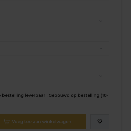
bestelling leverbaar : Gebouwd op bestelling (10-
Voeg toe aan winkelwagen