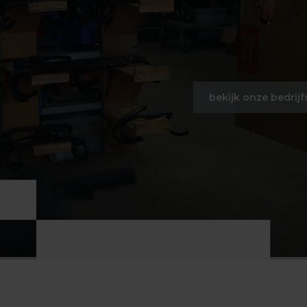
bekijk onze bedrijf