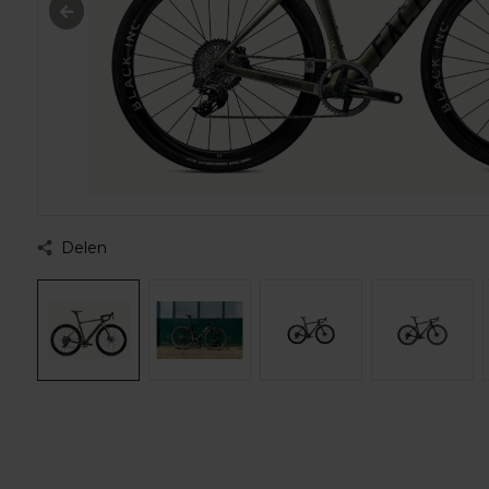
Delen