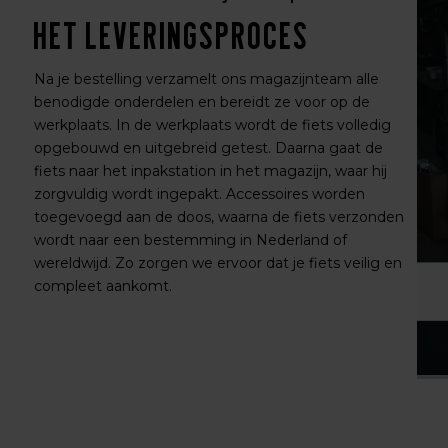
Het leveringsproces
Na je bestelling verzamelt ons magazijnteam alle
benodigde onderdelen en bereidt ze voor op de
werkplaats. In de werkplaats wordt de fiets volledig
opgebouwd en uitgebreid getest. Daarna gaat de
fiets naar het inpakstation in het magazijn, waar hij
zorgvuldig wordt ingepakt. Accessoires worden
toegevoegd aan de doos, waarna de fiets verzonden
wordt naar een bestemming in Nederland of
wereldwijd. Zo zorgen we ervoor dat je fiets veilig en
compleet aankomt.