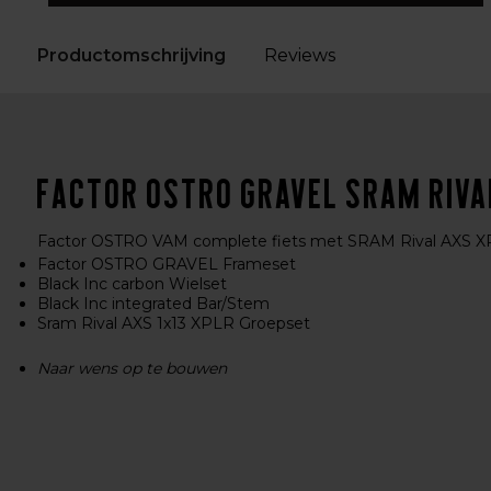
Productomschrijving
Reviews
Factor OSTRO GRAVEL SRAM Rival
Factor OSTRO VAM complete fiets met SRAM Rival AXS XPLR
Factor OSTRO GRAVEL Frameset
Black Inc carbon Wielset
Black Inc integrated Bar/Stem
Sram Rival AXS 1x13 XPLR Groepset
Naar wens op te bouwen