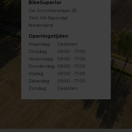
BikeSuperior
De Joncheerelaan 25
7441 HA Nijverdal
Nederland
Openingstijden
Maandag
Gesloten
Dinsdag
09:00 - 17:00
Woensdag
09:00 - 17:00
Donderdag
09:00 - 17:00
Vrijdag
09:00 - 17:00
Zaterdag
09:00 - 17:00
Zondag
Gesloten