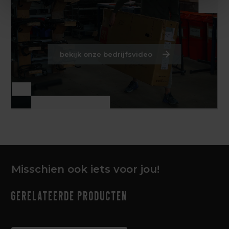
bekijk onze bedrijfsvideo
Misschien ook iets voor jou!
Gerelateerde producten