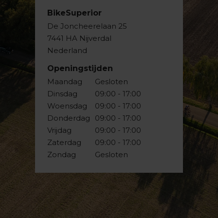
BikeSuperior
De Joncheerelaan 25
7441 HA Nijverdal
Nederland
Openingstijden
Maandag
Gesloten
Dinsdag
09:00 - 17:00
Woensdag
09:00 - 17:00
Donderdag
09:00 - 17:00
Vrijdag
09:00 - 17:00
Zaterdag
09:00 - 17:00
Zondag
Gesloten