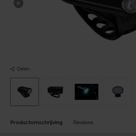
Delen
Productomschrijving
Reviews