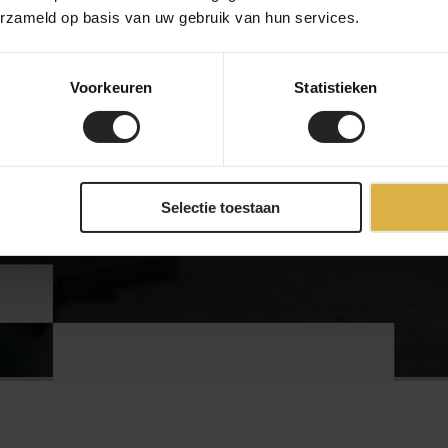
erzameld op basis van uw gebruik van hun services.
Voorkeuren
Statistieken
bekijk onze bedrijf
Selectie toestaan