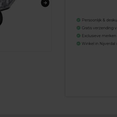
Persoonlijk & desk
Gratis verzending 
Exclusieve merken
Winkel in Nijverdal 