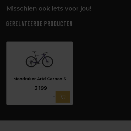
Misschien ook iets voor jou!
Gerelateerde producten
Mondraker Arid Carbon S
3,199