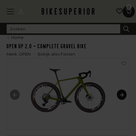
0
Home
OPEN UP 2.0 – Complete Gravel Bike
Merk:
OPEN
Bekijk alles Fietsen