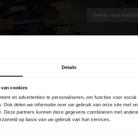
bekijk onze bedrijf
Details
 van cookies
ent en advertenties te personaliseren, om functies voor social
. Ook delen we informatie over uw gebruik van onze site met on
e. Deze partners kunnen deze gegevens combineren met andere i
erzameld op basis van uw gebruik van hun services.