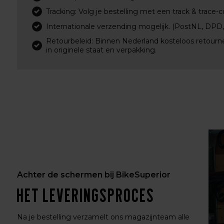
Tracking: Volg je bestelling met een track & trace-c
Internationale verzending mogelijk. (PostNL, DPD
Retourbeleid: Binnen Nederland kosteloos retourn
in originele staat en verpakking.
Achter de schermen bij BikeSuperior
Het leveringsproces
Na je bestelling verzamelt ons magazijnteam alle