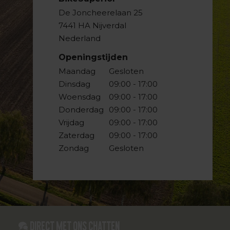
De Joncheerelaan 25
7441 HA Nijverdal
Nederland
Openingstijden
Maandag
Gesloten
Dinsdag
09:00 - 17:00
Woensdag
09:00 - 17:00
Donderdag
09:00 - 17:00
Vrijdag
09:00 - 17:00
Zaterdag
09:00 - 17:00
Zondag
Gesloten
Direct met ons Chatten