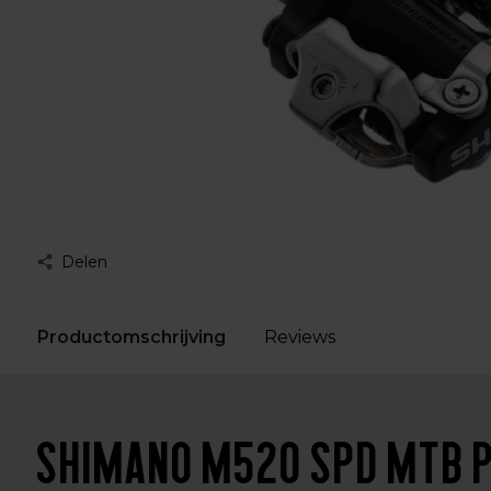
Delen
Productomschrijving
Reviews
Shimano M520 SPD MTB 