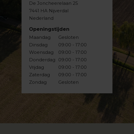
De Joncheerelaan 25
7441 HA Nijverdal
Nederland
Openingstijden
Maandag
Gesloten
Dinsdag
09:00 - 17:00
Woensdag
09:00 - 17:00
Donderdag
09:00 - 17:00
Vrijdag
09:00 - 17:00
Zaterdag
09:00 - 17:00
Zondag
Gesloten