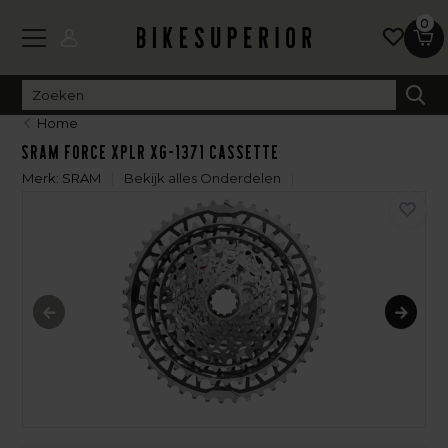
0
Home
Sram Force XPLR XG-1371 Cassette
Merk:
SRAM
Bekijk alles Onderdelen