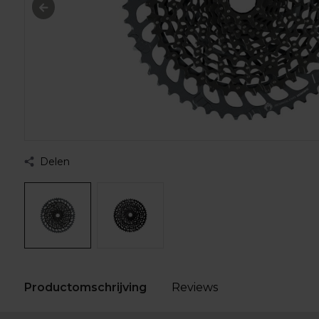
Delen
Productomschrijving
Reviews