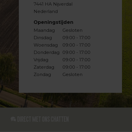
7441 HA Nijverdal
Nederland
Openingstijden
Maandag
Gesloten
Dinsdag
09:00 - 17:00
Woensdag
09:00 - 17:00
Donderdag
09:00 - 17:00
Vrijdag
09:00 - 17:00
Zaterdag
09:00 - 17:00
Zondag
Gesloten
Direct met ons Chatten