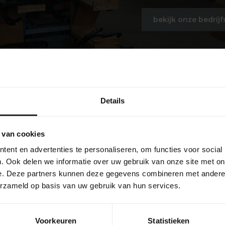
bekijk onze bedrijf
Details
 van cookies
ent en advertenties te personaliseren, om functies voor social
. Ook delen we informatie over uw gebruik van onze site met on
e. Deze partners kunnen deze gegevens combineren met andere i
erzameld op basis van uw gebruik van hun services.
Voorkeuren
Statistieken