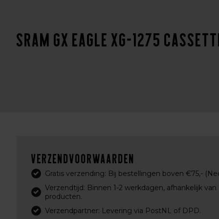
Sram GX Eagle XG-1275 Cassett
Verzendvoorwaarden
Gratis verzending: Bij bestellingen boven €75,- (Ne
Verzendtijd: Binnen 1-2 werkdagen, afhankelijk van
producten.
Verzendpartner: Levering via PostNL of DPD.