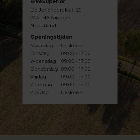
BikeSuperior
De Joncheerelaan 25
7441 HA Nijverdal
Nederland
Openingstijden
Maandag
Gesloten
Dinsdag
09:00 - 17:00
Woensdag
09:00 - 17:00
Donderdag
09:00 - 17:00
Vrijdag
09:00 - 17:00
Zaterdag
09:00 - 17:00
Zondag
Gesloten