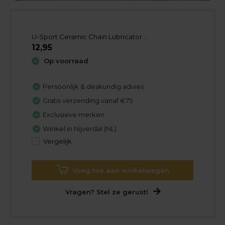
U-Sport Ceramic Chain Lubricator...
12,95
Op voorraad
Persoonlijk & deskundig advies
Gratis verzending vanaf €75
Exclusieve merken
Winkel in Nijverdal (NL)
Vergelijk
Voeg toe aan winkelwagen
Vragen? Stel ze gerust!