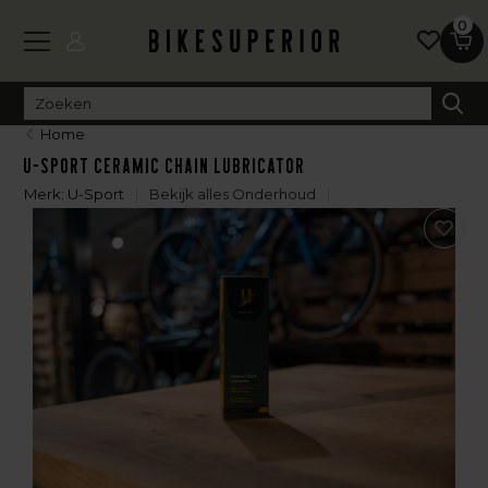
0
Home
U-Sport Ceramic Chain Lubricator
Merk:
U-Sport
Bekijk alles Onderhoud