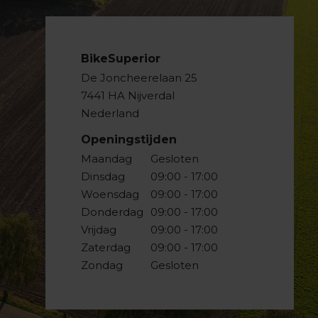
BikeSuperior
De Joncheerelaan 25
7441 HA Nijverdal
Nederland
Openingstijden
Maandag
Gesloten
Dinsdag
09:00 - 17:00
Woensdag
09:00 - 17:00
Donderdag
09:00 - 17:00
Vrijdag
09:00 - 17:00
Zaterdag
09:00 - 17:00
Zondag
Gesloten