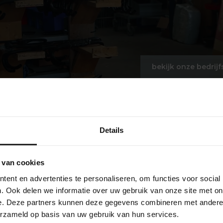
bekijk onze bedrijf
Details
 van cookies
ent en advertenties te personaliseren, om functies voor social
. Ook delen we informatie over uw gebruik van onze site met on
e. Deze partners kunnen deze gegevens combineren met andere i
erzameld op basis van uw gebruik van hun services.