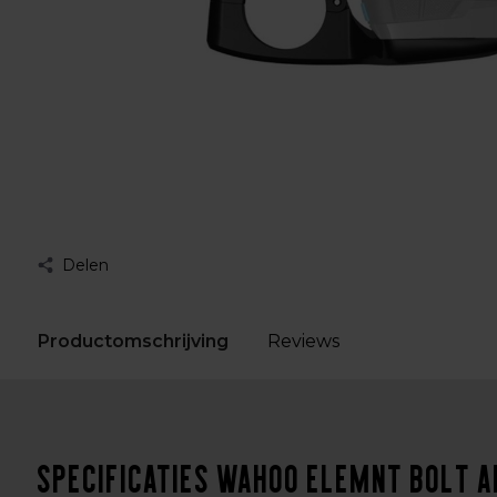
Delen
Productomschrijving
Reviews
Specificaties Wahoo ELEMNT BOLT A