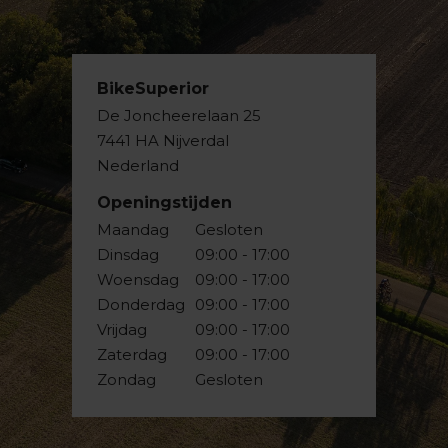
BikeSuperior
De Joncheerelaan 25
7441 HA Nijverdal
Nederland
Openingstijden
Maandag
Gesloten
Dinsdag
09:00 - 17:00
Woensdag
09:00 - 17:00
Donderdag
09:00 - 17:00
Vrijdag
09:00 - 17:00
Zaterdag
09:00 - 17:00
Zondag
Gesloten