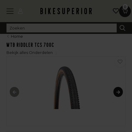
0
Home
WTB Riddler TCS 700c
Bekijk alles Onderdelen