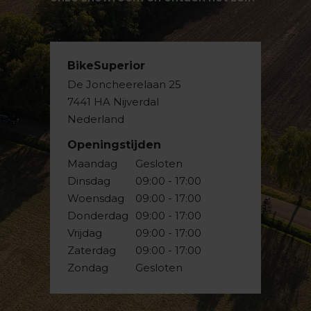
BikeSuperior
De Joncheerelaan 25
7441 HA Nijverdal
Nederland
Openingstijden
Maandag
Gesloten
Dinsdag
09:00 - 17:00
Woensdag
09:00 - 17:00
Donderdag
09:00 - 17:00
Vrijdag
09:00 - 17:00
Zaterdag
09:00 - 17:00
Zondag
Gesloten