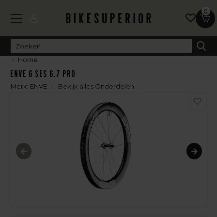
0
Home
Enve G SES 6.7 PRO
Merk:
ENVE
Bekijk alles Onderdelen