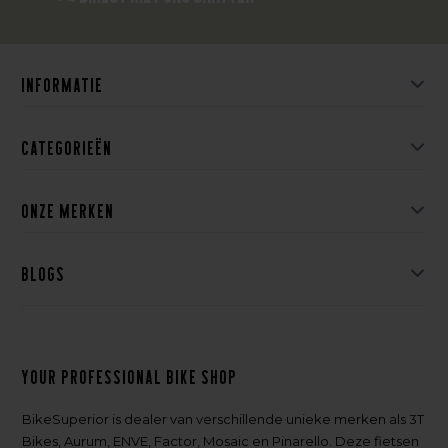
Informatie
Categorieën
Onze merken
Blogs
Your professional bike shop
BikeSuperior is dealer van verschillende unieke merken als 3T
Bikes, Aurum, ENVE, Factor, Mosaic en Pinarello. Deze fietsen