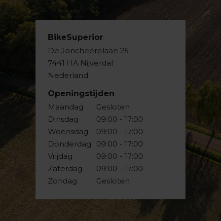
BikeSuperior
De Joncheerelaan 25
7441 HA Nijverdal
Nederland
Openingstijden
Maandag
Gesloten
Dinsdag
09:00 - 17:00
Woensdag
09:00 - 17:00
Donderdag
09:00 - 17:00
Vrijdag
09:00 - 17:00
Zaterdag
09:00 - 17:00
Zondag
Gesloten