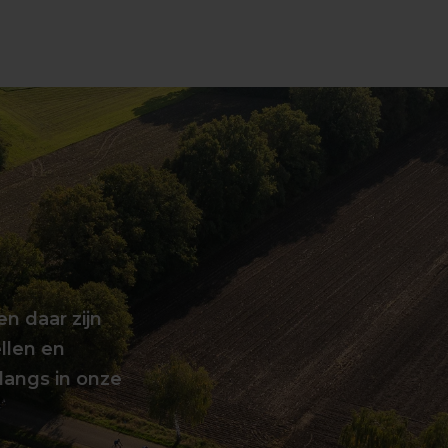
en daar zijn
llen en
langs in onze