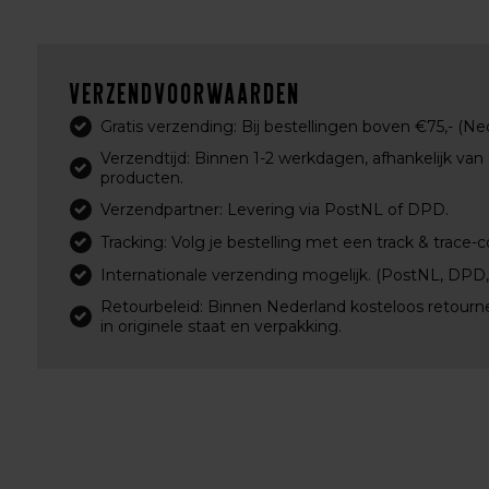
Verzendvoorwaarden
Gratis verzending: Bij bestellingen boven €75,- (Ne
Verzendtijd: Binnen 1-2 werkdagen, afhankelijk van
producten.
Verzendpartner: Levering via PostNL of DPD.
Tracking: Volg je bestelling met een track & trace-c
Internationale verzending mogelijk. (PostNL, DPD
Retourbeleid: Binnen Nederland kosteloos retourn
in originele staat en verpakking.