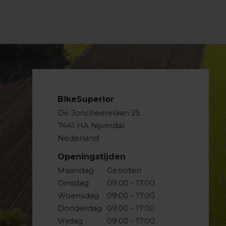
BikeSuperior
De Joncheerelaan 25
7441 HA Nijverdal
Nederland
Openingstijden
Maandag
Gesloten
Dinsdag
09:00 - 17:00
Woensdag
09:00 - 17:00
Donderdag
09:00 - 17:00
Vrijdag
09:00 - 17:00