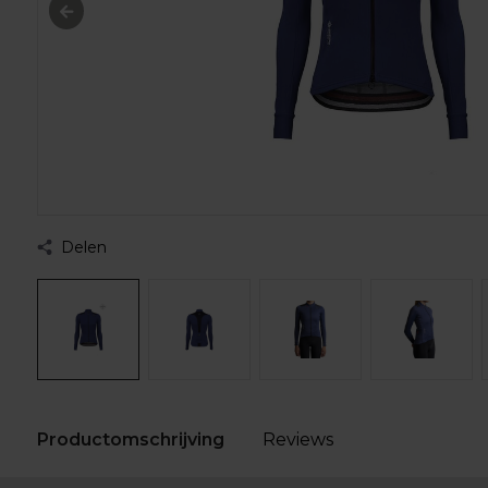
Delen
Productomschrijving
Reviews