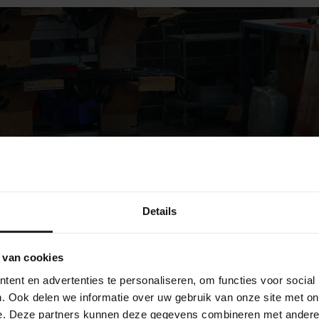
bekijk onze bedrijf
Details
 van cookies
ent en advertenties te personaliseren, om functies voor social
. Ook delen we informatie over uw gebruik van onze site met on
e. Deze partners kunnen deze gegevens combineren met andere i