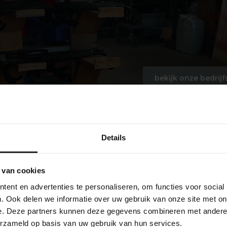
bekijk onze bedrijf
Details
 van cookies
ent en advertenties te personaliseren, om functies voor social
. Ook delen we informatie over uw gebruik van onze site met on
e. Deze partners kunnen deze gegevens combineren met andere i
erzameld op basis van uw gebruik van hun services.