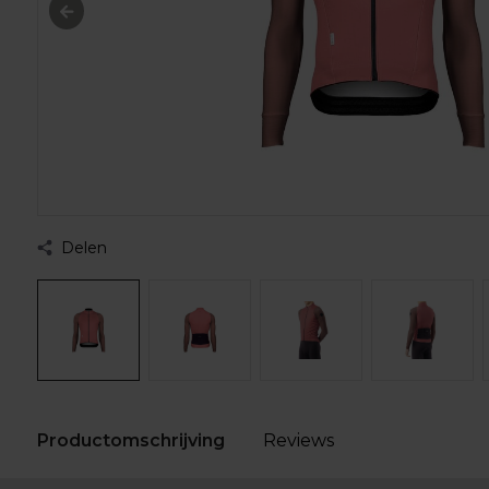
Delen
Productomschrijving
Reviews