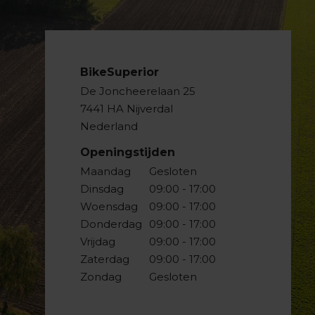
BikeSuperior
De Joncheerelaan 25
7441 HA Nijverdal
Nederland
Openingstijden
Maandag
Gesloten
Dinsdag
09:00 - 17:00
Woensdag
09:00 - 17:00
Donderdag
09:00 - 17:00
Vrijdag
09:00 - 17:00
Zaterdag
09:00 - 17:00
Zondag
Gesloten