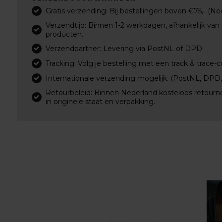
Gratis verzending: Bij bestellingen boven €75,- (Ne
Verzendtijd: Binnen 1-2 werkdagen, afhankelijk van
producten.
Verzendpartner: Levering via PostNL of DPD.
Tracking: Volg je bestelling met een track & trace-c
Internationale verzending mogelijk. (PostNL, DPD
Retourbeleid: Binnen Nederland kosteloos retourn
in originele staat en verpakking.