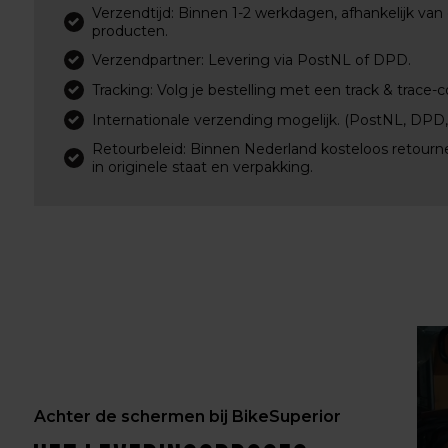
Verzendtijd: Binnen 1-2 werkdagen, afhankelijk van
producten.
Verzendpartner: Levering via PostNL of DPD.
Tracking: Volg je bestelling met een track & trace-c
Internationale verzending mogelijk. (PostNL, DPD
Retourbeleid: Binnen Nederland kosteloos retourn
in originele staat en verpakking.
Achter de schermen bij BikeSuperior