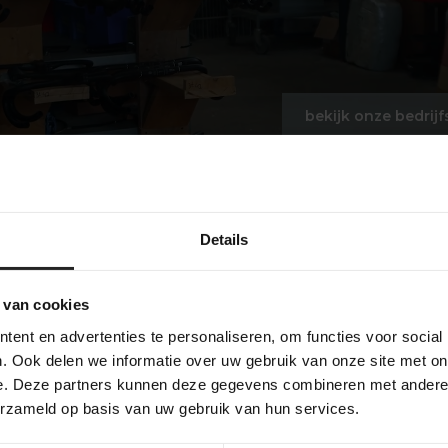
bekijk onze bedrijf
Details
 van cookies
ent en advertenties te personaliseren, om functies voor social
. Ook delen we informatie over uw gebruik van onze site met on
e. Deze partners kunnen deze gegevens combineren met andere i
erzameld op basis van uw gebruik van hun services.