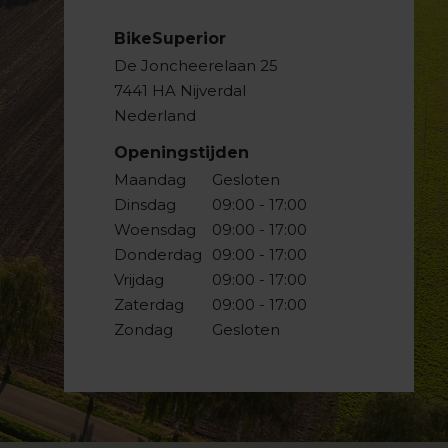
BikeSuperior
De Joncheerelaan 25
7441 HA Nijverdal
Nederland
Openingstijden
Maandag
Gesloten
Dinsdag
09:00 - 17:00
Woensdag
09:00 - 17:00
Donderdag
09:00 - 17:00
Vrijdag
09:00 - 17:00
Zaterdag
09:00 - 17:00
Zondag
Gesloten