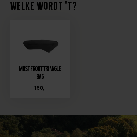
Welke wordt 't?
MOST FRONT TRIANGLE
BAG
160,-