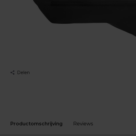
Delen
Productomschrijving
Reviews