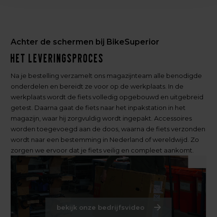
Achter de schermen bij BikeSuperior
Het leveringsproces
Na je bestelling verzamelt ons magazijnteam alle benodigde
onderdelen en bereidt ze voor op de werkplaats. In de
werkplaats wordt de fiets volledig opgebouwd en uitgebreid
getest. Daarna gaat de fiets naar het inpakstation in het
magazijn, waar hij zorgvuldig wordt ingepakt. Accessoires
worden toegevoegd aan de doos, waarna de fiets verzonden
wordt naar een bestemming in Nederland of wereldwijd. Zo
zorgen we ervoor dat je fiets veilig en compleet aankomt.
bekijk onze bedrijfsvideo