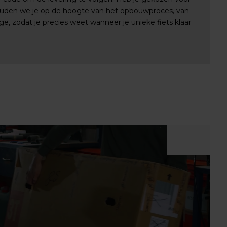
uden we je op de hoogte van het opbouwproces, van
e, zodat je precies weet wanneer je unieke fiets klaar