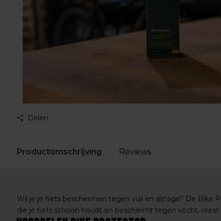
Delen
Productomschrijving
Reviews
Wil je je fiets beschermen tegen vuil en slijtage? De Bike P
die je fiets schoon houdt en beschermt tegen vocht, roest e