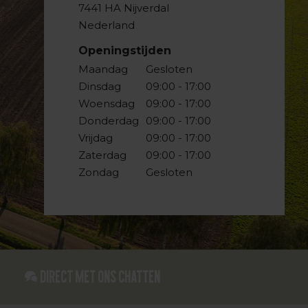
7441 HA Nijverdal
Nederland
Openingstijden
Maandag
Gesloten
Dinsdag
09:00 - 17:00
Woensdag
09:00 - 17:00
Donderdag
09:00 - 17:00
Vrijdag
09:00 - 17:00
Zaterdag
09:00 - 17:00
Zondag
Gesloten
Direct met ons Chatten