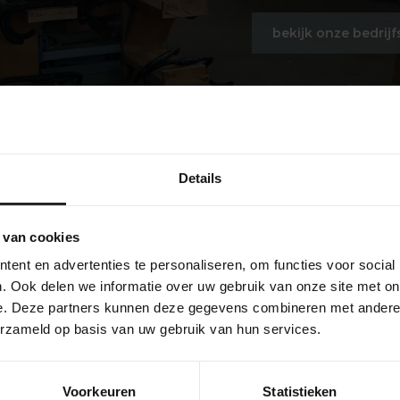
bekijk onze bedrijf
Details
 van cookies
ent en advertenties te personaliseren, om functies voor social
. Ook delen we informatie over uw gebruik van onze site met on
e. Deze partners kunnen deze gegevens combineren met andere i
erzameld op basis van uw gebruik van hun services.
Voorkeuren
Statistieken