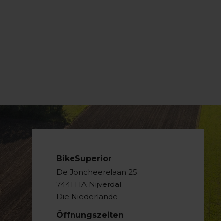
BikeSuperior
De Joncheerelaan 25
7441 HA Nijverdal
Die Niederlande
Öffnungszeiten