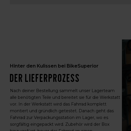
Hinter den Kulissen bei BikeSuperior
Der Lieferprozess
Nach deiner Bestellung sammelt unser Lagerteam
alle benötigten Teile und bereitet sie für die Werkstatt
vor. In der Werkstatt wird das Fahrrad komplett
montiert und gründlich getestet. Danach geht das
Fahrrad zur Verpackungsstation im Lager, wo es
sorgfältig eingepackt wird. Zubehör wird der Box