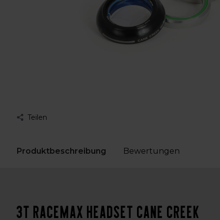
Teilen
Produktbeschreibung
Bewertungen
3T Racemax Headset Cane Creek