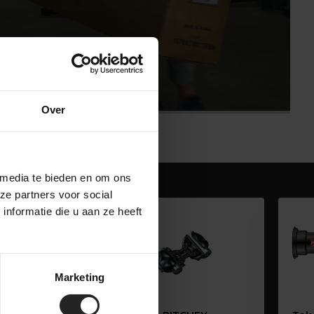
Over
 media te bieden en om ons
ze partners voor social
nformatie die u aan ze heeft
Marketing