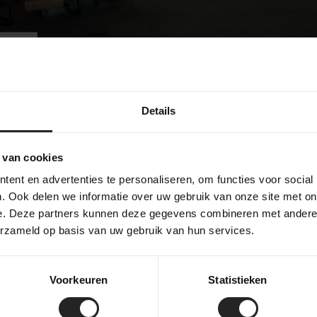
Details
 van cookies
ent en advertenties te personaliseren, om functies voor social
. Ook delen we informatie over uw gebruik van onze site met on
e. Deze partners kunnen deze gegevens combineren met andere i
erzameld op basis van uw gebruik van hun services.
Voorkeuren
Statistieken