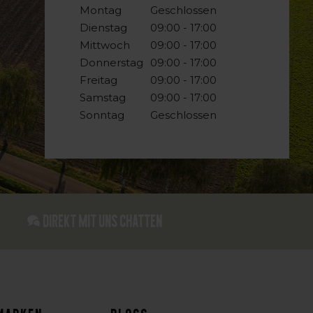
Montag
Geschlossen
Dienstag
09:00 - 17:00
Mittwoch
09:00 - 17:00
Donnerstag
09:00 - 17:00
Freitag
09:00 - 17:00
Samstag
09:00 - 17:00
Sonntag
Geschlossen
Direkt mit uns chatten