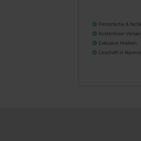
Persönliche & fac
Kostenloser Versan
Exklusive Marken
Geschäft in Nijverd