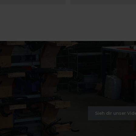
Sieh dir unser Vid