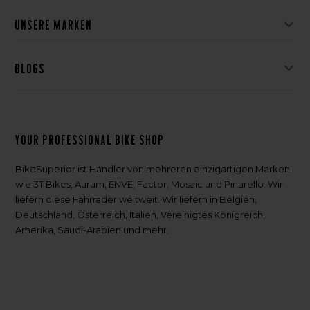
Unsere Marken
Blogs
Your professional bike shop
BikeSuperior ist Händler von mehreren einzigartigen Marken
wie 3T Bikes, Aurum, ENVE, Factor, Mosaic und Pinarello. Wir
liefern diese Fahrräder weltweit. Wir liefern in Belgien,
Deutschland, Österreich, Italien, Vereinigtes Königreich,
Amerika, Saudi-Arabien und mehr.