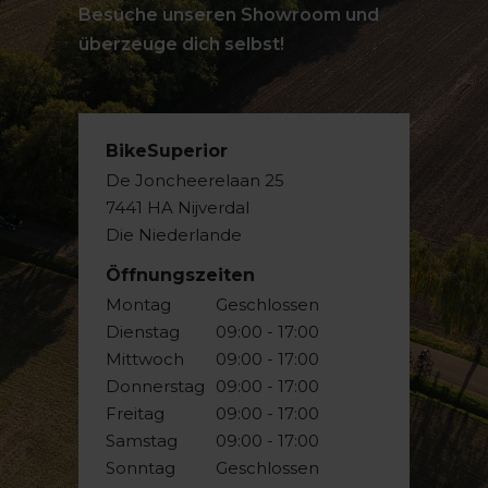
Besuche unseren Showroom und
überzeuge dich selbst!
BikeSuperior
De Joncheerelaan 25
7441 HA Nijverdal
Die Niederlande
Öffnungszeiten
Montag
Geschlossen
Dienstag
09:00 - 17:00
Mittwoch
09:00 - 17:00
Donnerstag
09:00 - 17:00
Freitag
09:00 - 17:00
Samstag
09:00 - 17:00
Sonntag
Geschlossen