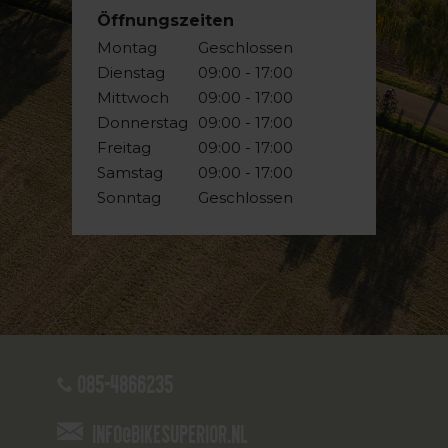
Öffnungszeiten
Montag
Geschlossen
Dienstag
09:00 - 17:00
Mittwoch
09:00 - 17:00
Donnerstag
09:00 - 17:00
Freitag
09:00 - 17:00
Samstag
09:00 - 17:00
Sonntag
Geschlossen
085-4866235
info@bikesuperior.nl