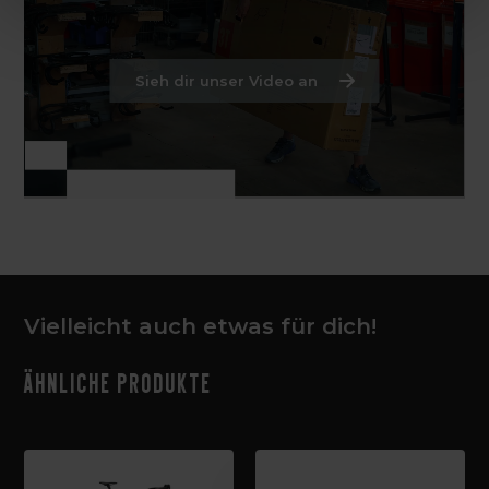
Sieh dir unser Video an
Vielleicht auch etwas für dich!
Ähnliche Produkte