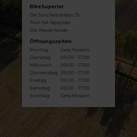
BikeSuperior
De Joncheerelaan 25
7441 HA Nijverdal
Die Niederlande
Öffnungszeiten
Montag
Geschlossen
Dienstag
09:00 - 17:00
Mittwoch
09:00 - 17:00
Donnerstag
09:00 - 17:00
Freitag
09:00 - 17:00
Samstag
09:00 - 17:00
Sonntag
Geschlossen