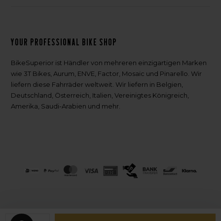
Your professional bike shop
BikeSuperior ist Händler von mehreren einzigartigen Marken
wie 3T Bikes, Aurum, ENVE, Factor, Mosaic und Pinarello. Wir
liefern diese Fahrräder weltweit. Wir liefern in Belgien,
Deutschland, Österreich, Italien, Vereinigtes Königreich,
Amerika, Saudi-Arabien und mehr.