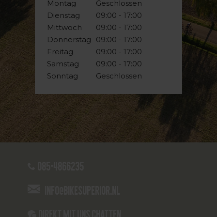
Montag
Geschlossen
Dienstag
09:00 - 17:00
Mittwoch
09:00 - 17:00
Donnerstag
09:00 - 17:00
Freitag
09:00 - 17:00
Samstag
09:00 - 17:00
Sonntag
Geschlossen
085-4866235
info@bikesuperior.nl
Direkt mit uns chatten