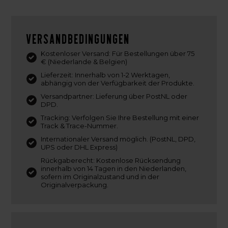
Versandbedingungen
Kostenloser Versand: Für Bestellungen über 75
€ (Niederlande & Belgien)
Lieferzeit: Innerhalb von 1-2 Werktagen,
abhängig von der Verfügbarkeit der Produkte.
Versandpartner: Lieferung über PostNL oder
DPD.
Tracking: Verfolgen Sie Ihre Bestellung mit einer
Track & Trace-Nummer.
Internationaler Versand möglich. (PostNL, DPD,
UPS oder DHL Express)
Rückgaberecht: Kostenlose Rücksendung
innerhalb von 14 Tagen in den Niederlanden,
sofern im Originalzustand und in der
Originalverpackung.