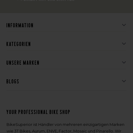
Information
Kategorien
Unsere Marken
Blogs
Your professional bike shop
BikeSuperior ist Händler von mehreren einzigartigen Marken
wie 3T Bikes, Aurum, ENVE, Factor, Mosaic und Pinarello. Wir