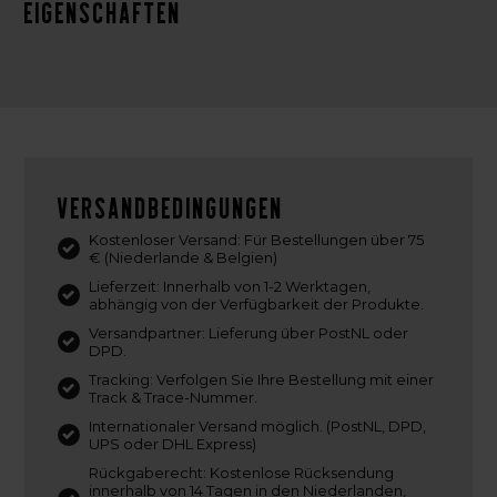
Eigenschaften
Versandbedingungen
Kostenloser Versand: Für Bestellungen über 75
€ (Niederlande & Belgien)
Lieferzeit: Innerhalb von 1-2 Werktagen,
abhängig von der Verfügbarkeit der Produkte.
Versandpartner: Lieferung über PostNL oder
DPD.
Tracking: Verfolgen Sie Ihre Bestellung mit einer
Track & Trace-Nummer.
Internationaler Versand möglich. (PostNL, DPD,
UPS oder DHL Express)
Rückgaberecht: Kostenlose Rücksendung
innerhalb von 14 Tagen in den Niederlanden,