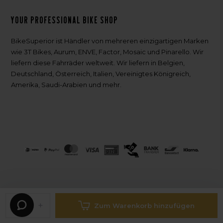
Your professional bike shop
BikeSuperior ist Händler von mehreren einzigartigen Marken
wie 3T Bikes, Aurum, ENVE, Factor, Mosaic und Pinarello. Wir
liefern diese Fahrräder weltweit. Wir liefern in Belgien,
Deutschland, Österreich, Italien, Vereinigtes Königreich,
Amerika, Saudi-Arabien und mehr.
-
+
Zum Warenkorb hinzufügen