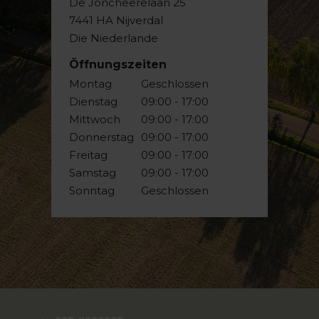
De Joncheerelaan 25
7441 HA Nijverdal
Die Niederlande
Öffnungszeiten
Montag
Geschlossen
Dienstag
09:00 - 17:00
Mittwoch
09:00 - 17:00
Donnerstag
09:00 - 17:00
Freitag
09:00 - 17:00
Samstag
09:00 - 17:00
Sonntag
Geschlossen