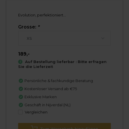
Evolution, perfektioniert...
Grosse:
*
189,-
Auf Bestellung lieferbar : Bitte erfragen
Sie die Lieferzeit
Persönliche & fachkundige Beratung
Kostenloser Versand ab €75
Exklusive Marken
Geschäft in Nijverdal (NL)
Vergleichen
Zum Warenkorb hinzufügen