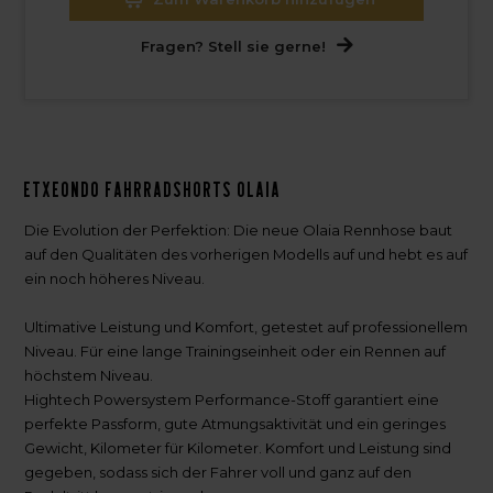
Fragen? Stell sie gerne!
Etxeondo Fahrradshorts Olaia
Die Evolution der Perfektion: Die neue Olaia Rennhose baut
auf den Qualitäten des vorherigen Modells auf und hebt es auf
ein noch höheres Niveau.
Ultimative Leistung und Komfort, getestet auf professionellem
Niveau. Für eine lange Trainingseinheit oder ein Rennen auf
höchstem Niveau.
Hightech Powersystem Performance-Stoff garantiert eine
perfekte Passform, gute Atmungsaktivität und ein geringes
Gewicht, Kilometer für Kilometer. Komfort und Leistung sind
gegeben, sodass sich der Fahrer voll und ganz auf den