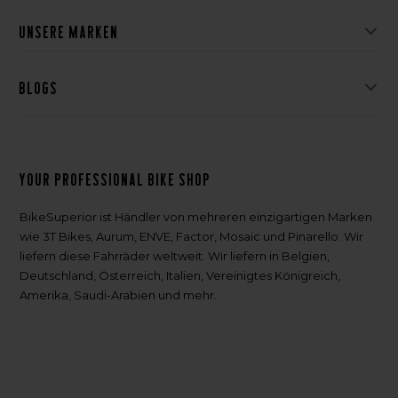
Unsere Marken
Blogs
Your professional bike shop
BikeSuperior ist Händler von mehreren einzigartigen Marken
wie 3T Bikes, Aurum, ENVE, Factor, Mosaic und Pinarello. Wir
liefern diese Fahrräder weltweit. Wir liefern in Belgien,
Deutschland, Österreich, Italien, Vereinigtes Königreich,
Amerika, Saudi-Arabien und mehr.