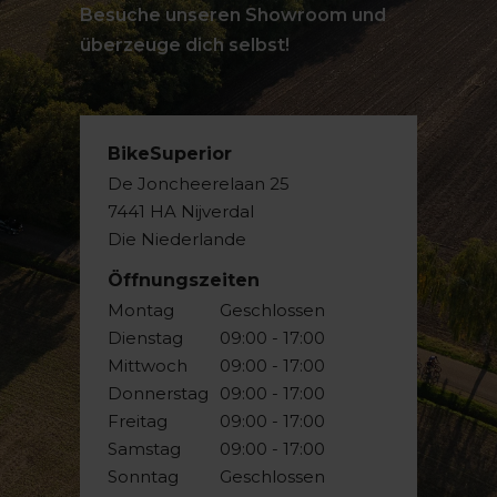
Besuche unseren Showroom und
überzeuge dich selbst!
BikeSuperior
De Joncheerelaan 25
7441 HA Nijverdal
Die Niederlande
Öffnungszeiten
Montag
Geschlossen
Dienstag
09:00 - 17:00
Mittwoch
09:00 - 17:00
Donnerstag
09:00 - 17:00
Freitag
09:00 - 17:00
Samstag
09:00 - 17:00
Sonntag
Geschlossen