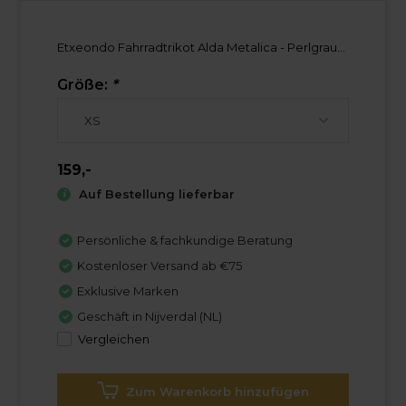
Etxeondo Fahrradtrikot Alda Metalica - Perlgrau...
Größe:
*
159,-
Auf Bestellung lieferbar
Persönliche & fachkundige Beratung
Kostenloser Versand ab €75
Exklusive Marken
Geschäft in Nijverdal (NL)
Vergleichen
Zum Warenkorb hinzufügen