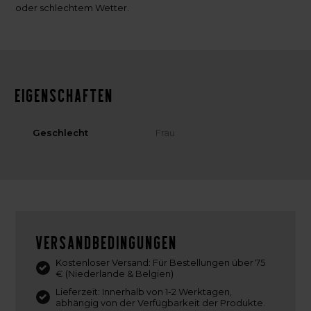
oder schlechtem Wetter.
Eigenschaften
Geschlecht
Frau
Versandbedingungen
Kostenloser Versand: Für Bestellungen über 75
€ (Niederlande & Belgien)
Lieferzeit: Innerhalb von 1-2 Werktagen,
abhängig von der Verfügbarkeit der Produkte.