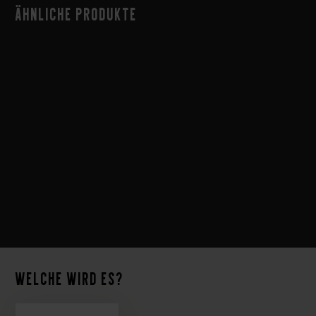
Ähnliche Produkte
Welche wird es?