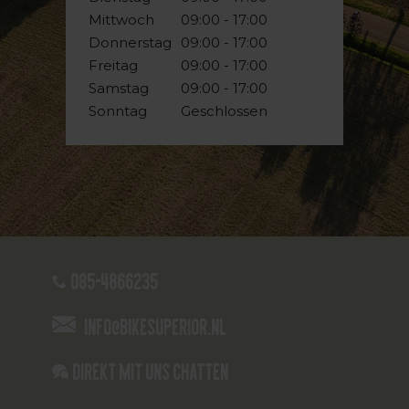
Mittwoch
09:00 - 17:00
Donnerstag
09:00 - 17:00
Freitag
09:00 - 17:00
Samstag
09:00 - 17:00
Sonntag
Geschlossen
085-4866235
info@bikesuperior.nl
Direkt mit uns chatten