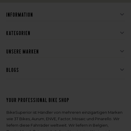
Information
Kategorien
Unsere Marken
Blogs
Your professional bike shop
BikeSuperior ist Händler von mehreren einzigartigen Marken
wie 3T Bikes, Aurum, ENVE, Factor, Mosaic und Pinarello. Wir
liefern diese Fahrräder weltweit. Wir liefern in Belgien,