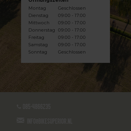
Öffnungszeiten
Montag
Geschlossen
Dienstag
09:00 - 17:00
Mittwoch
09:00 - 17:00
Donnerstag
09:00 - 17:00
Freitag
09:00 - 17:00
Samstag
09:00 - 17:00
Sonntag
Geschlossen
085-4866235
info@bikesuperior.nl