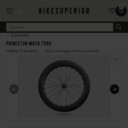
0
Startseite
Princeton MACH 7580
Marke:
Princeton
Alles anzeigen Komponenten