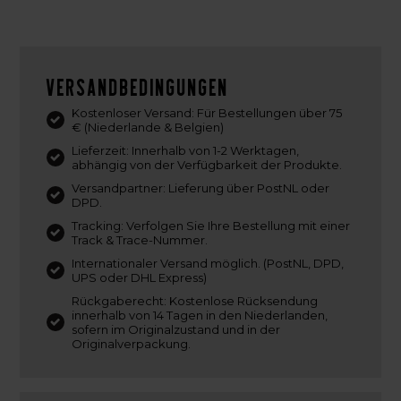
Versandbedingungen
Kostenloser Versand: Für Bestellungen über 75
€ (Niederlande & Belgien)
Lieferzeit: Innerhalb von 1-2 Werktagen,
abhängig von der Verfügbarkeit der Produkte.
Versandpartner: Lieferung über PostNL oder
DPD.
Tracking: Verfolgen Sie Ihre Bestellung mit einer
Track & Trace-Nummer.
Internationaler Versand möglich. (PostNL, DPD,
UPS oder DHL Express)
Rückgaberecht: Kostenlose Rücksendung
innerhalb von 14 Tagen in den Niederlanden,
sofern im Originalzustand und in der
Originalverpackung.