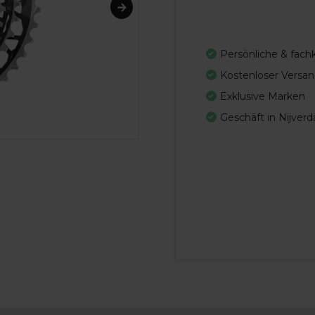
Persönliche & fac
Kostenloser Versan
Exklusive Marken
Geschäft in Nijverd