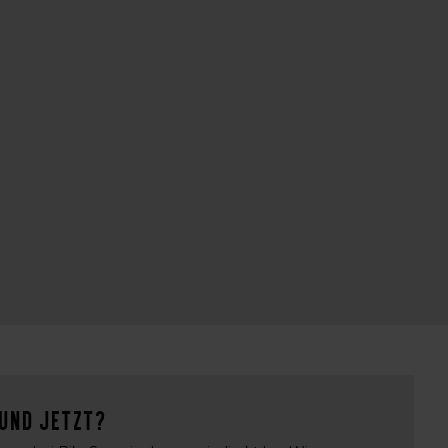
 Und jetzt?