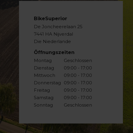
BikeSuperior
De Joncheerelaan 25
7441 HA Nijverdal
Die Niederlande
Öffnungszeiten
Montag
Geschlossen
Dienstag
09:00 - 17:00
Mittwoch
09:00 - 17:00
Donnerstag
09:00 - 17:00
Freitag
09:00 - 17:00
Samstag
09:00 - 17:00
Sonntag
Geschlossen