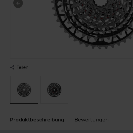
Teilen
Produktbeschreibung
Bewertungen