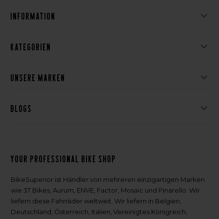
Information
Kategorien
Unsere Marken
Blogs
Your professional bike shop
BikeSuperior ist Händler von mehreren einzigartigen Marken
wie 3T Bikes, Aurum, ENVE, Factor, Mosaic und Pinarello. Wir
liefern diese Fahrräder weltweit. Wir liefern in Belgien,
Deutschland, Österreich, Italien, Vereinigtes Königreich,