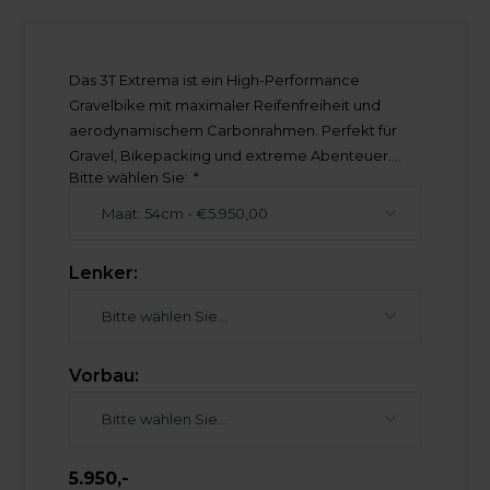
Das 3T Extrema ist ein High-Performance
Gravelbike mit maximaler Reifenfreiheit und
aerodynamischem Carbonrahmen. Perfekt für
Gravel, Bikepacking und extreme Abenteuer....
Bitte wählen Sie:
*
Lenker:
Vorbau:
5.950,-