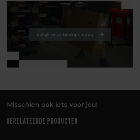
bekijk onze bedrijfsvideo
Misschien ook iets voor jou!
Gerelateerde producten