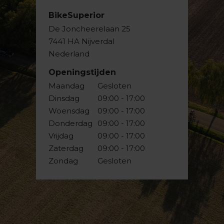
BikeSuperior
De Joncheerelaan 25
7441 HA Nijverdal
Nederland
Openingstijden
Maandag
Gesloten
Dinsdag
09:00 - 17:00
Woensdag
09:00 - 17:00
Donderdag
09:00 - 17:00
Vrijdag
09:00 - 17:00
Zaterdag
09:00 - 17:00
Zondag
Gesloten