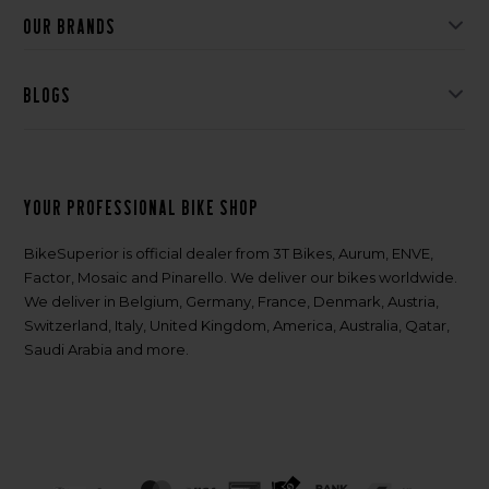
Our brands
Blogs
Your professional bike shop
BikeSuperior is official dealer from 3T Bikes, Aurum, ENVE,
Factor, Mosaic and Pinarello. We deliver our bikes worldwide.
We deliver in Belgium, Germany, France, Denmark, Austria,
Switzerland, Italy, United Kingdom, America, Australia, Qatar,
Saudi Arabia and more.