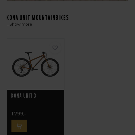
Kona Unit Mountainbikes
...
Show more
Kona Unit X
1.799,-