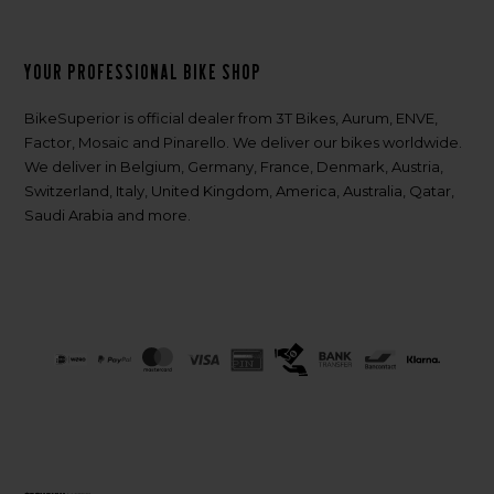
Your professional bike shop
BikeSuperior is official dealer from 3T Bikes, Aurum, ENVE,
Factor, Mosaic and Pinarello. We deliver our bikes worldwide.
We deliver in Belgium, Germany, France, Denmark, Austria,
Switzerland, Italy, United Kingdom, America, Australia, Qatar,
Saudi Arabia and more.